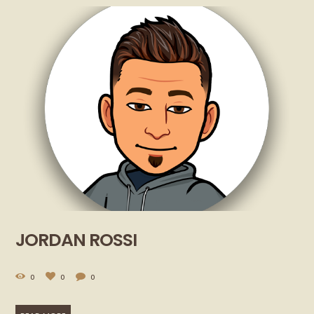
JORDAN ROSSI
0
0
0