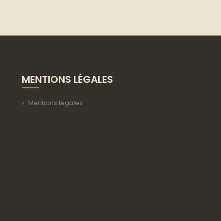
MENTIONS LÉGALES
Mentions légales