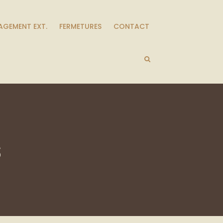
GEMENT EXT.
FERMETURES
CONTACT
s