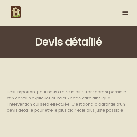
Devis détaillé
Il est important pour nous d’être le plus transparent possible
afin de vous expliquer au mieux notre offre ainsi que
l’intervention qui sera effectuée. C’est donc là garantie d’un
devis détaillé pour être le plus clair et le plus juste possible